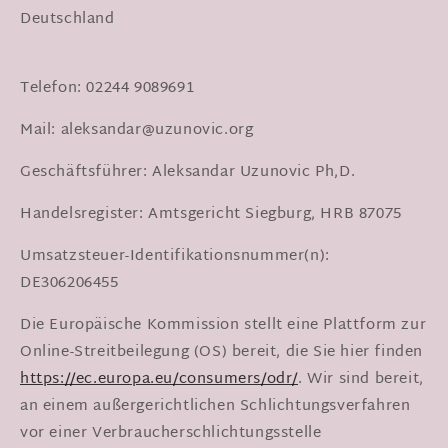
Deutschland
Telefon: 02244 9089691
Mail: aleksandar@uzunovic.org
Geschäftsführer: Aleksandar Uzunovic Ph,D.
Handelsregister: Amtsgericht Siegburg, HRB 87075
Umsatzsteuer-Identifikationsnummer(n):
DE306206455
Die Europäische Kommission stellt eine Plattform zur
Online-Streitbeilegung (OS) bereit, die Sie hier finden
https://ec.europa.eu/consumers/odr/
. Wir sind bereit,
an einem außergerichtlichen Schlichtungsverfahren
vor einer Verbraucherschlichtungsstelle