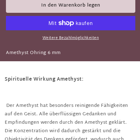
In den Warenkorb legen
Weitere Bezahlmöglichkeiten
Amethyst Ohring 6 mm
Spirituelle Wirkung Amethyst:
Der Amethyst hat besonders reinigende Fähigkeiten
auf den Geist. Alle überflüssigen Gedanken und
Empfindungen werden durch den Amethyst geklärt.
Die Konzentration wird dadurch gestärkt und die
Objektivität des Denkens gefördert, wodurch auch