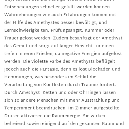
Entscheidungen schneller gefällt werden können.
Wahrnehmungen wie auch Erfahrungen können mit
der Hilfe des Amethystes besser bewältigt, und
Lernschwierigkeiten, Prüfungsangst, Kummer oder
Trauer gelöst werden. Zudem besänftigt der Amethyst
das Gemüt und sorgt auf langer Hinsicht für einen
tiefen inneren Frieden, da negative Energien aufgelöst
werden. Die violette Farbe des Amethysts beflügelt
jedoch auch die Fantasie, denn es löst Blockaden und
Hemmungen, was besonders im Schlaf die
Verarbeitung von Konflikten durch Träume fördert.
Durch Amethyst- Ketten und oder Ohrringen lassen
sich so andere Menschen mit mehr Ausstrahlung und
Temperament beeindrucken. Im Zimmer aufgestellte
Drusen aktivieren die Raumenergie. Sie wirken
befreiend sowie reinigend auf den gesamten Raum und