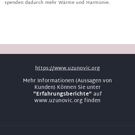
spenden dadurch mehr Wärme und Harmonie.
https://www.uzunovic.org
Mehr Informationen (Aussagen von
Kunden) Können Sie unter
"Erfahrungsberichte"
auf
www.uzunovic.org finden