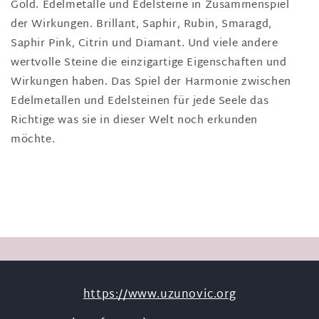
Gold. Edelmetalle und Edelsteine in Zusammenspiel
der Wirkungen. Brillant, Saphir, Rubin, Smaragd,
Saphir Pink, Citrin und Diamant. Und viele andere
wertvolle Steine die einzigartige Eigenschaften und
Wirkungen haben. Das Spiel der Harmonie zwischen
Edelmetallen und Edelsteinen für jede Seele das
Richtige was sie in dieser Welt noch erkunden
möchte.
https://www.uzunovic.org